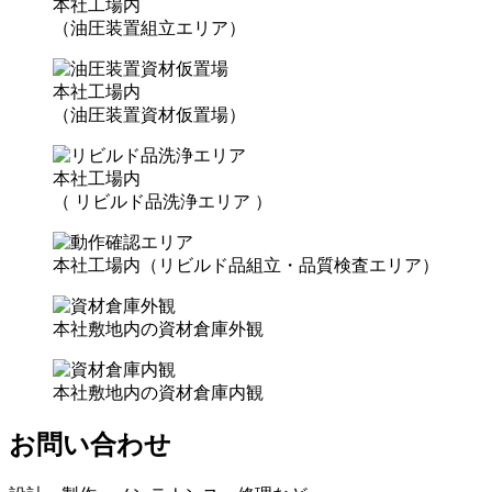
本社工場内
（油圧装置組立エリア）
本社工場内
（油圧装置資材仮置場）
本社工場内
（ リビルド品洗浄エリア ）
本社工場内（リビルド品組立・品質検査エリア）
本社敷地内の資材倉庫外観
本社敷地内の資材倉庫内観
お問い合わせ