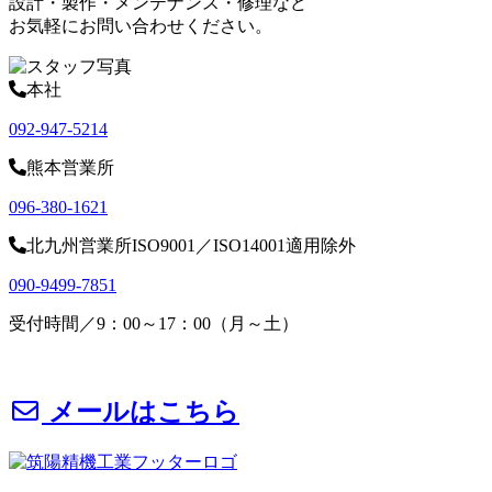
設計・製作・メンテナンス・修理など
お気軽にお問い合わせください。
本社
092-947-5214
熊本営業所
096-380-1621
北九州営業所
ISO9001／ISO14001適用除外
090-9499-7851
受付時間／9：00～17：00（月～土）
メールはこちら