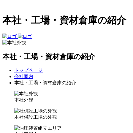
本社・工場・資材倉庫の紹介
本社・工場・資材倉庫の紹介
トップページ
会社案内
本社・工場・資材倉庫の紹介
本社外観
本社併設工場の外観